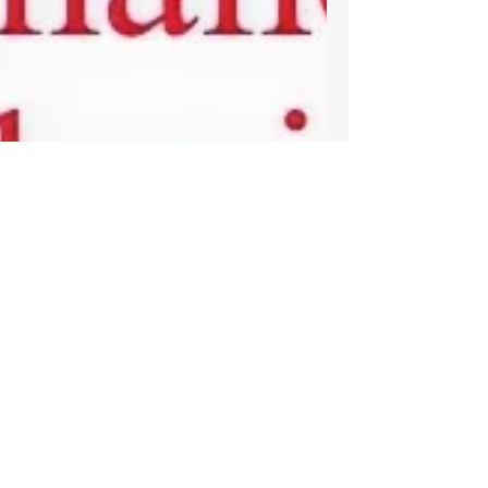
Jun 20, 2024