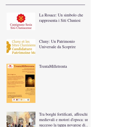
La Rosace: Un simbolo che
rappresenta i Siti Cluniesi
Cluny: Un Patrimonio
Universale da Scoprire
TrentaMilletrenta
Tra borghi fortificati, affreschi
medievali e motori d'epoca: un
successo la tappa novarese di